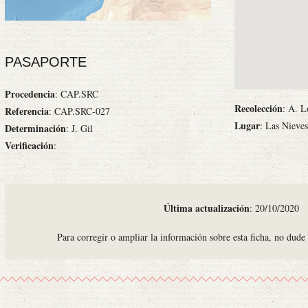
PASAPORTE
Procedencia
: CAP.SRC
Recolección
: A. L
Referencia
: CAP.SRC-027
Lugar
: Las Nieve
Determinación
: J. Gil
Verificación
:
Última actualización
: 20/10/2020
Para corregir o ampliar la información sobre esta ficha, no dude